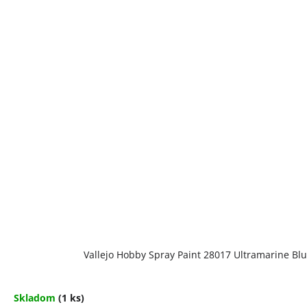
Vallejo Hobby Spray Paint 28017 Ultramarine Bl
Skladom
(1 ks)