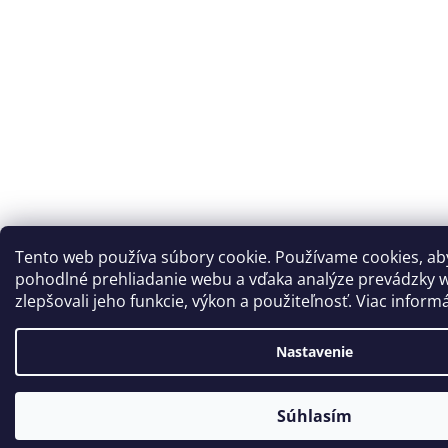
Tento web používa súbory cookie. Používame cookies, a
pohodlné prehliadanie webu a vďaka analýze prevádzky 
zlepšovali jeho funkcie, výkon a použiteľnosť. Viac inform
Nastavenie
Súhlasím