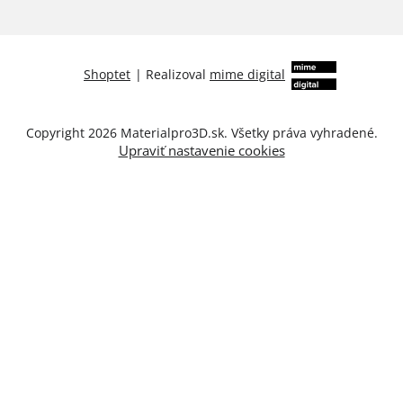
Shoptet
|
Realizoval
mime digital
Copyright 2026
Materialpro3D.sk
. Všetky práva vyhradené.
Upraviť nastavenie cookies