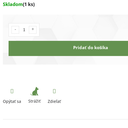
Skladom
(1 ks)
Pridať do košíka
Strážiť
Opýtať sa
Zdieľať