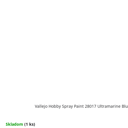
Vallejo Hobby Spray Paint 28017 Ultramarine Bl
Skladom
(1 ks)