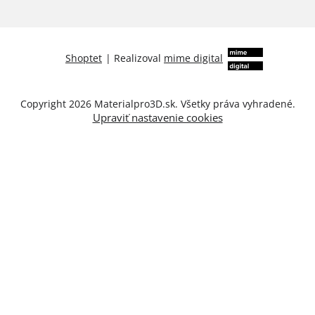
Shoptet
|
Realizoval
mime digital
Copyright 2026
Materialpro3D.sk
. Všetky práva vyhradené.
Upraviť nastavenie cookies