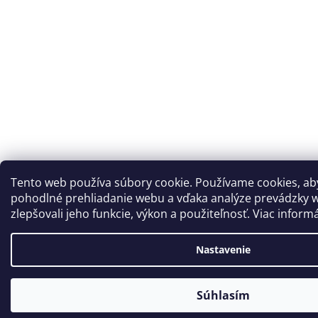
Tento web používa súbory cookie. Používame cookies, a
pohodlné prehliadanie webu a vďaka analýze prevádzky 
zlepšovali jeho funkcie, výkon a použiteľnosť. Viac inform
Nastavenie
Súhlasím