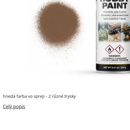
hnedá farba vo spreji - 2 různé trysky