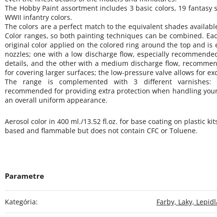
The Hobby Paint assortment includes 3 basic colors, 19 fantasy
WWII infantry colors.
The colors are a perfect match to the equivalent shades availa
Color ranges, so both painting techniques can be combined. Ea
original color applied on the colored ring around the top and is
nozzles; one with a low discharge flow, especially recommended
details, and the other with a medium discharge flow, recommend
for covering larger surfaces; the low-pressure valve allows for exc
The range is complemented with 3 different varnishes: 
recommended for providing extra protection when handling your 
an overall uniform appearance.
Aerosol color in 400 ml./13.52 fl.oz. for base coating on plastic kit
based and flammable but does not contain CFC or Toluene.
Kategória
:
Farby, Laky, Lepidl