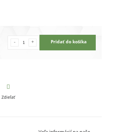
Pridať do košíka
Zdieľať