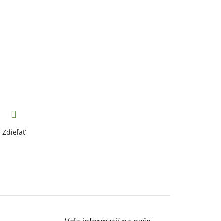
Zdieľať