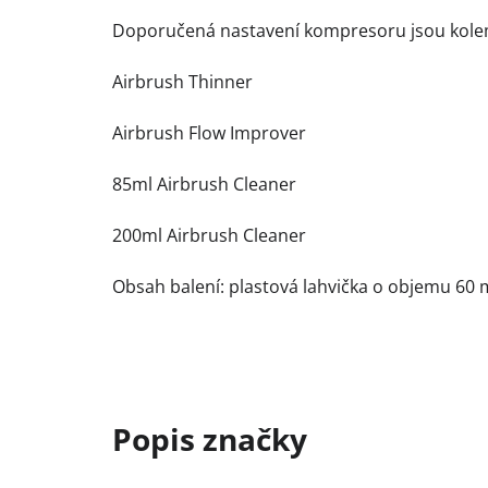
Doporučená nastavení kompresoru jsou kole
Airbrush Thinner
Airbrush Flow Improver
85ml Airbrush Cleaner
200ml Airbrush Cleaner
Obsah balení: plastová lahvička o objemu 60 