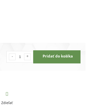
Pridať do košíka
Zdieľať