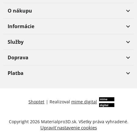
O nákupu
Informácie
Služby
Doprava
Platba
Shoptet
|
Realizoval
mime digital
Copyright 2026
Materialpro3D.sk
. Všetky práva vyhradené.
Upraviť nastavenie cookies