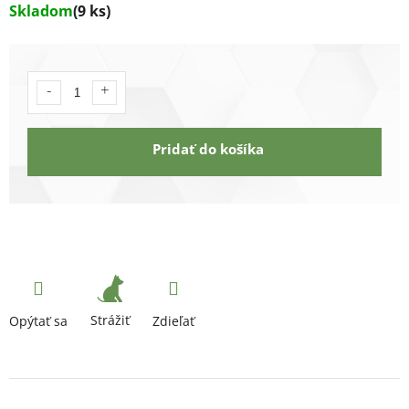
Skladom
(9 ks)
Pridať do košíka
Strážiť
Opýtať sa
Zdieľať