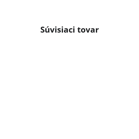
Súvisiaci tovar