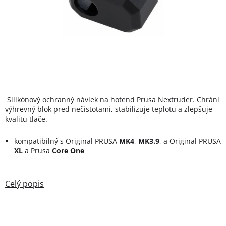
Silikónový ochranný návlek na hotend Prusa Nextruder. Chráni
výhrevný blok pred nečistotami, stabilizuje teplotu a zlepšuje
kvalitu tlače.
kompatibilný s Original PRUSA
MK4
,
MK3.9
, a Original PRUSA
XL
a Prusa
Core One