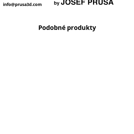
info@prusa3d.com