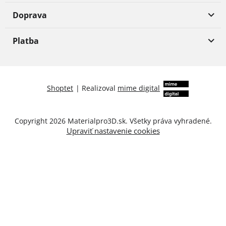
Doprava
Platba
Shoptet
|
Realizoval
mime digital
Copyright 2026
Materialpro3D.sk
. Všetky práva vyhradené.
Upraviť nastavenie cookies