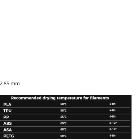
 2,85 mm