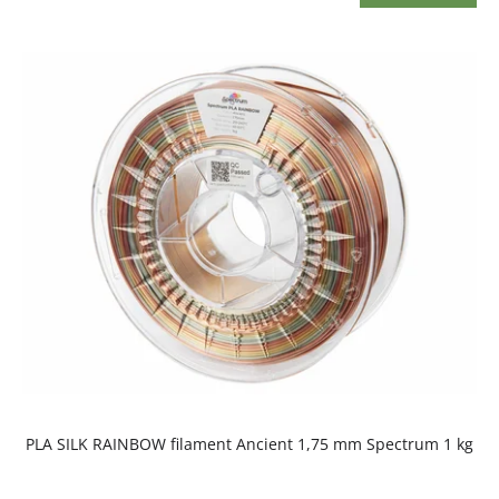
PLA SILK RAINBOW filament Ancient 1,75 mm Spectrum 1 kg