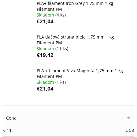
PLA+ filament Iron Grey 1,75 mm 1 kg
Filament PM
Skladom
(4 ks)
€21,04
PLA tlačová struna biela 1,75 mm 1 kg
Filament PM
Skladom
(11 ks)
€19,42
PLA + filament Viva Magenta 1,75 mm 1 kg
Filament PM
Skladom
(1 ks)
€21,04
Cena
€
11
€
58