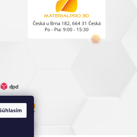
Česká u Brna 182, 664 31 Česká
Po - Pia: 9:00 - 15:30
Súhlasím