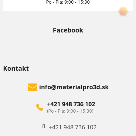
Po - Pia: 9:00 - 15:30
Facebook
Kontakt
info
@
materialpro3d.sk
+421 948 736 102
+421 948 736 102