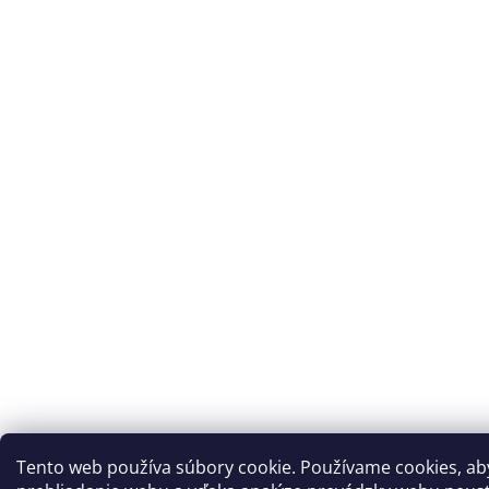
Tento web používa súbory cookie. Používame cookies, a