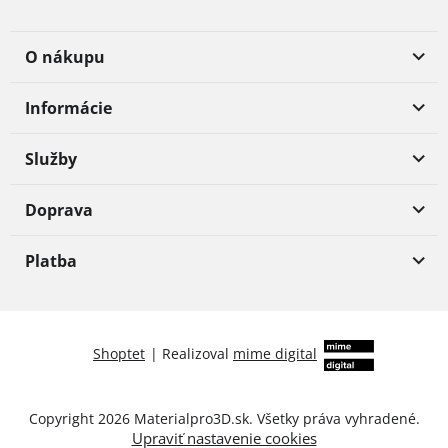
O nákupu
Informácie
Služby
Doprava
Platba
Shoptet
|
Realizoval
mime digital
Copyright 2026
Materialpro3D.sk
. Všetky práva vyhradené.
Upraviť nastavenie cookies