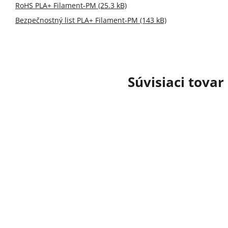
RoHS PLA+ Filament-PM (25.3 kB)
Bezpečnostný list PLA+ Filament-PM (143 kB)
Súvisiaci tovar