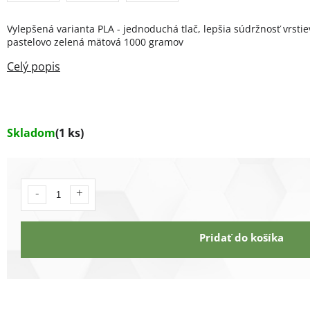
Vylepšená varianta PLA - jednoduchá tlač, lepšia súdržnosť vrstie
pastelovo zelená mätová 1000 gramov
Skladom
(1 ks)
Pridať do košíka