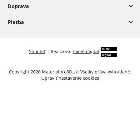
Doprava
Platba
Shoptet
|
Realizoval
mime digital
Copyright 2026
Materialpro3D.sk
. Všetky práva vyhradené.
Upraviť nastavenie cookies