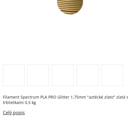
Filament Spectrum PLA PRO Glitter 1,75mm "aztécké zlato" zlatá 
trblietkami 0,5 kg