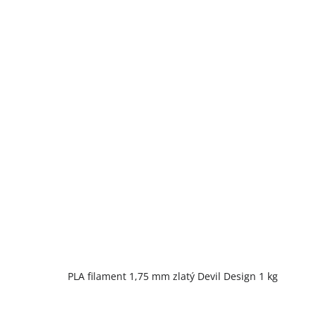
PLA filament 1,75 mm zlatý Devil Design 1 kg