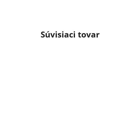
Súvisiaci tovar