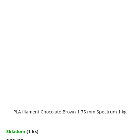
PLA filament Chocolate Brown 1,75 mm Spectrum 1 kg
Skladom
(1 ks)