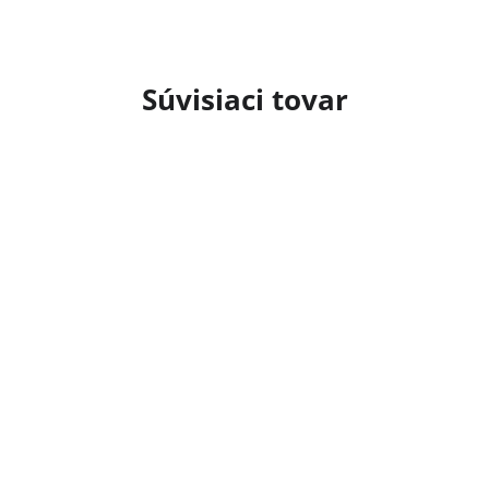
Súvisiaci tovar