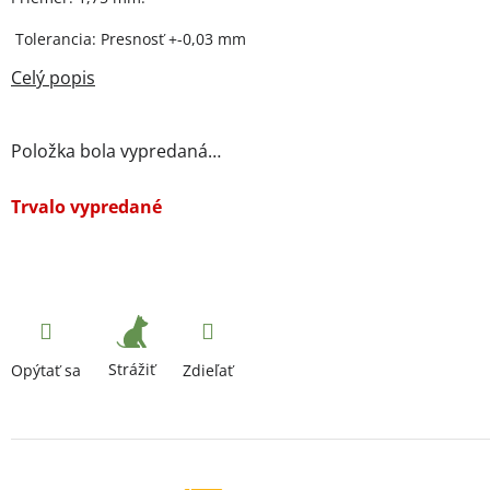
Tolerancia: Presnosť +-0,03 mm
Položka bola vypredaná…
Trvalo vypredané
Strážiť
Opýtať sa
Zdieľať