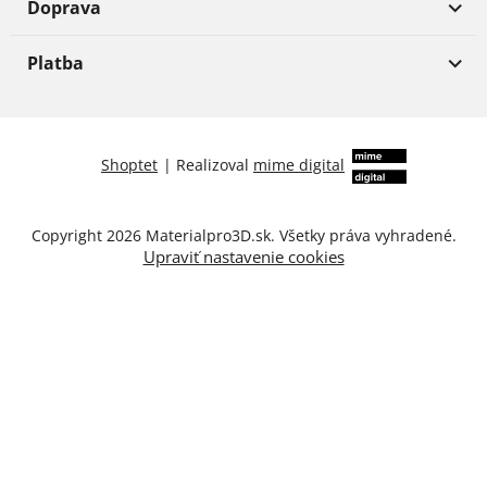
Doprava
Platba
Shoptet
|
Realizoval
mime digital
Copyright 2026
Materialpro3D.sk
. Všetky práva vyhradené.
Upraviť nastavenie cookies