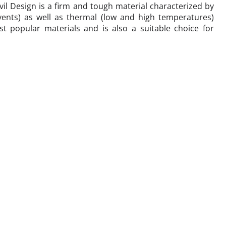
il Design is a firm and tough material characterized by
ents) as well as thermal (low and high temperatures)
t popular materials and is also a suitable choice for