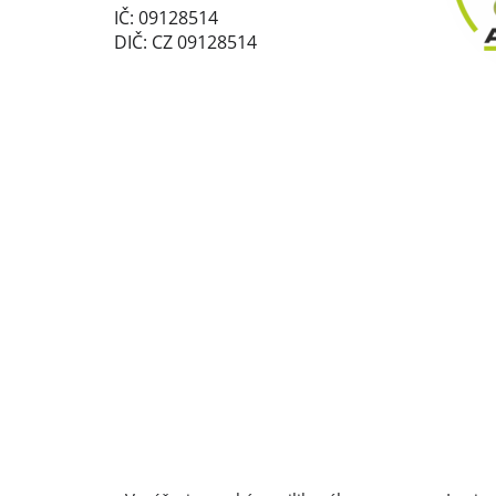
IČ: 09128514
DIČ: CZ 09128514