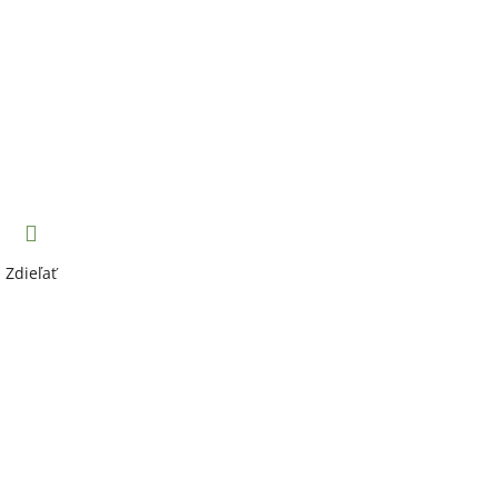
Zdieľať