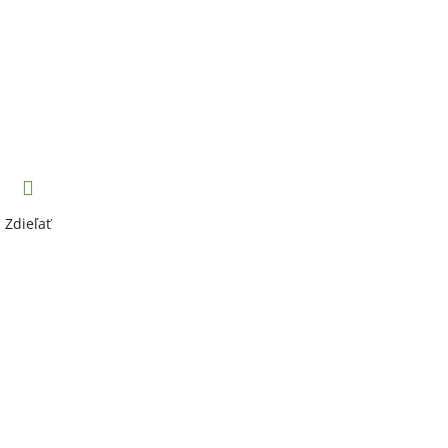
Zdieľať