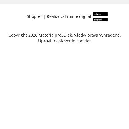
Shoptet
|
Realizoval
mime digital
Copyright 2026
Materialpro3D.sk
. Všetky práva vyhradené.
Upraviť nastavenie cookies