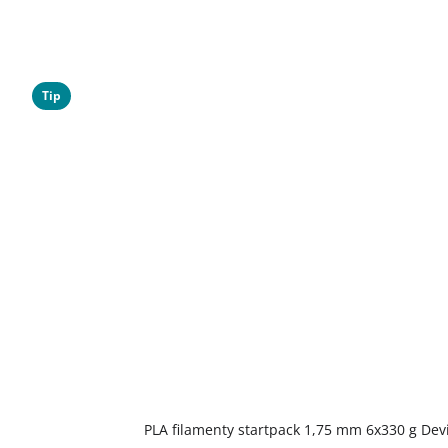
Tip
PLA filamenty startpack 1,75 mm 6x330 g Dev