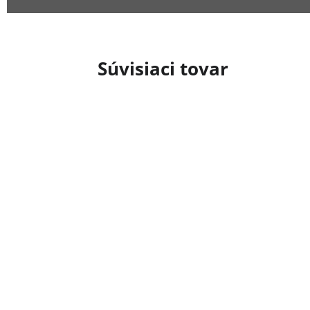
Súvisiaci tovar