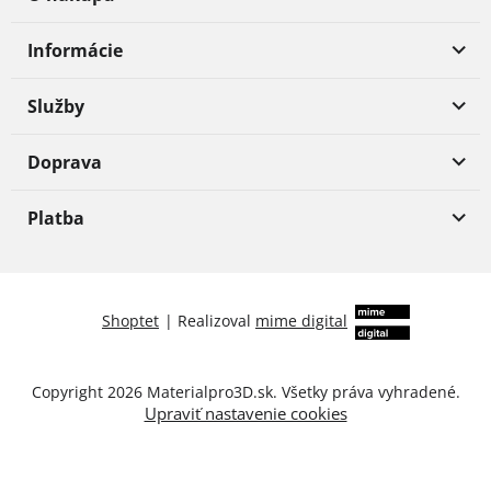
Informácie
Služby
Doprava
Platba
Shoptet
|
Realizoval
mime digital
Copyright 2026
Materialpro3D.sk
. Všetky práva vyhradené.
Upraviť nastavenie cookies