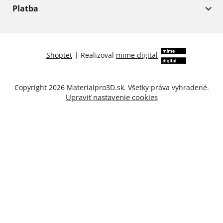
Platba
Shoptet
|
Realizoval
mime digital
Copyright 2026
Materialpro3D.sk
. Všetky práva vyhradené.
Upraviť nastavenie cookies