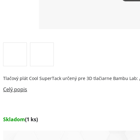
Tlačový plát Cool SuperTack určený pre 3D tlačiarne Bambu Lab:
Skladom
(1 ks)