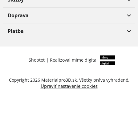
Doprava
Platba
Shoptet
|
Realizoval
mime digital
Copyright 2026
Materialpro3D.sk
. Všetky práva vyhradené.
Upraviť nastavenie cookies