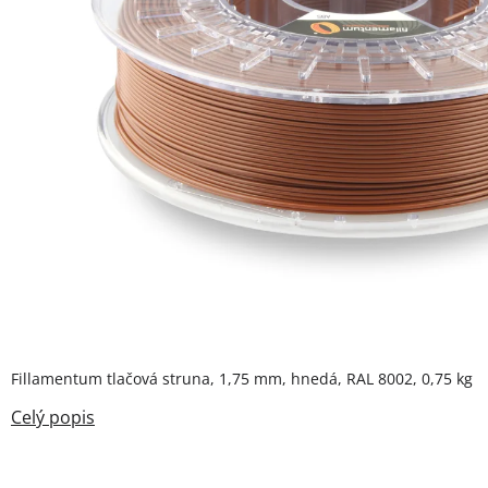
Fillamentum tlačová struna, 1,75 mm, hnedá, RAL 8002, 0,75 kg