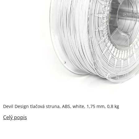
Devil Design tlačová struna, ABS, white, 1,75 mm, 0,8 kg