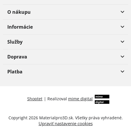
O nákupu
Informácie
Služby
Doprava
Platba
Shoptet
|
Realizoval
mime digital
Copyright 2026
Materialpro3D.sk
. Všetky práva vyhradené.
Upraviť nastavenie cookies