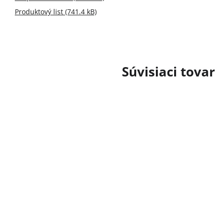
Produktový list (741.4 kB)
Súvisiaci tovar