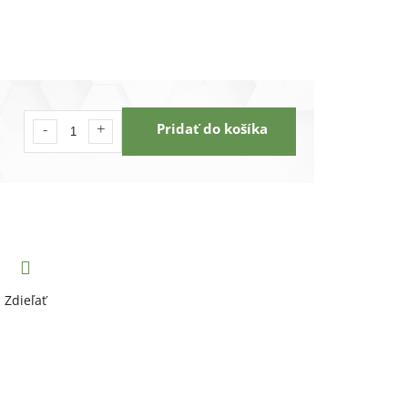
Pridať do košíka
Zdieľať