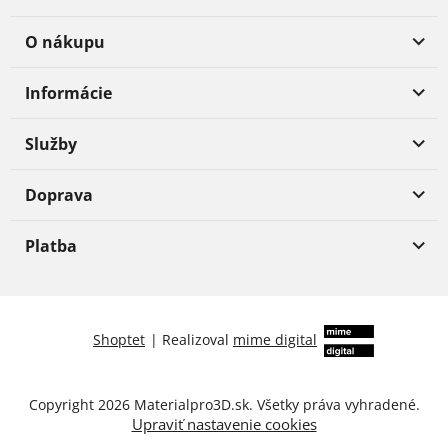
O nákupu
Informácie
Služby
Doprava
Platba
Shoptet
|
Realizoval
mime digital
Copyright 2026
Materialpro3D.sk
. Všetky práva vyhradené.
Upraviť nastavenie cookies