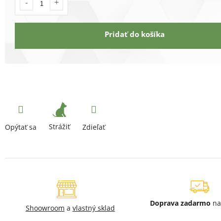
Pridať do košíka
Strážiť
Opýtať sa
Zdieľať
Doprava zadarmo
na
Shoowroom
a
vlastný sklad