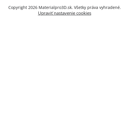
Copyright 2026
Materialpro3D.sk
. Všetky práva vyhradené.
Upraviť nastavenie cookies