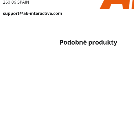
260 06 SPAIN
support@ak-interactive.com