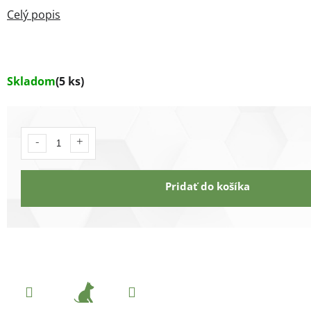
Skladom
(5 ks)
Pridať do košíka