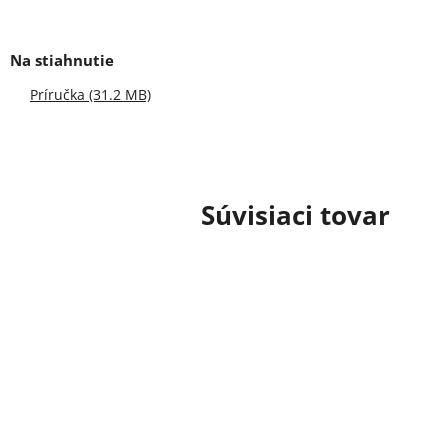
Príručka (31.2 MB)
Súvisiaci tovar