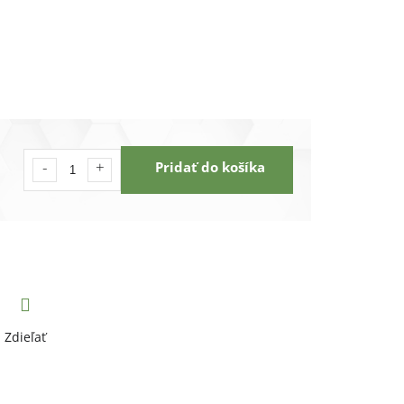
Pridať do košíka
Zdieľať