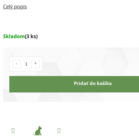
Skladom
(3 ks)
Pridať do košíka