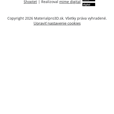
Shoptet
|
Realizoval
mime digital
Copyright 2026
Materialpro3D.sk
. Všetky práva vyhradené.
Upraviť nastavenie cookies