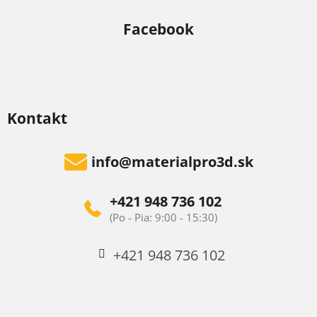
Facebook
Kontakt
info
@
materialpro3d.sk
+421 948 736 102
+421 948 736 102