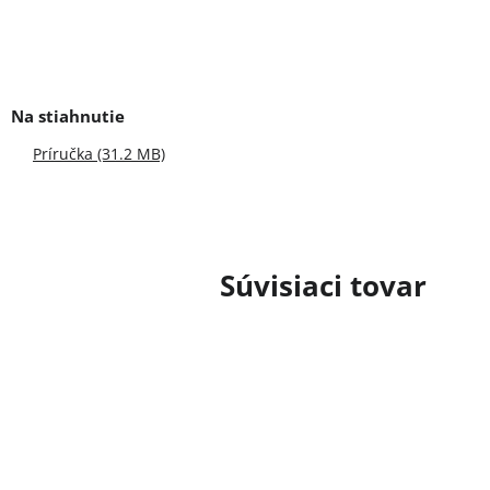
Príručka (31.2 MB)
Súvisiaci tovar