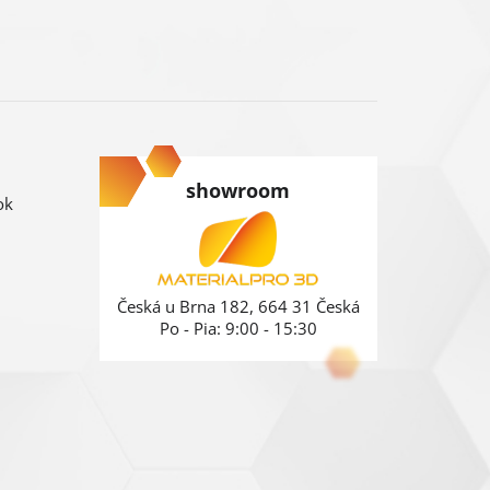
showroom
ok
Česká u Brna 182, 664 31 Česká
Po - Pia: 9:00 - 15:30