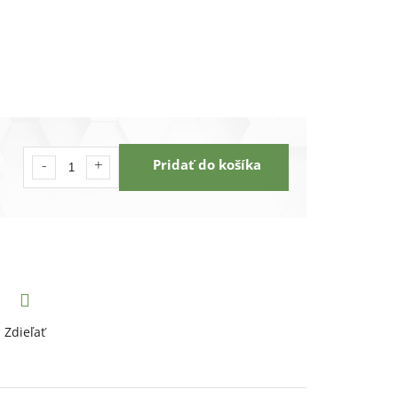
Pridať do košíka
Zdieľať