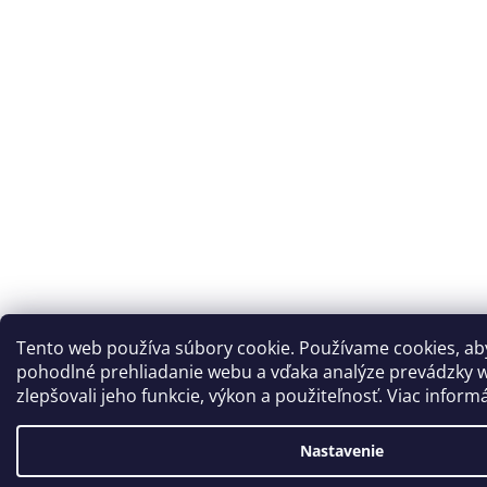
Tento web používa súbory cookie. Používame cookies, a
pohodlné prehliadanie webu a vďaka analýze prevádzky 
zlepšovali jeho funkcie, výkon a použiteľnosť. Viac inform
Nastavenie