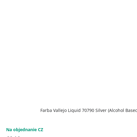
Farba Vallejo Liquid 70790 Silver (Alcohol Base
Na objednanie CZ