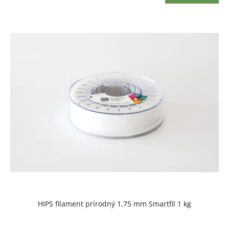
HIPS filament prírodný 1,75 mm Smartfil 1 kg