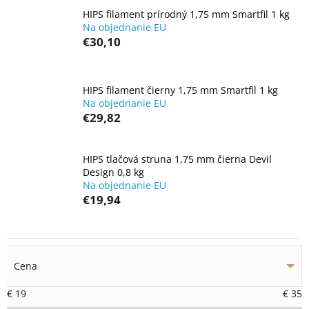
HIPS filament prírodný 1,75 mm Smartfil 1 kg
Na objednanie EU
€30,10
HIPS filament čierny 1,75 mm Smartfil 1 kg
Na objednanie EU
€29,82
HIPS tlačová struna 1,75 mm čierna Devil
Design 0,8 kg
Na objednanie EU
€19,94
Cena
€
19
€
35