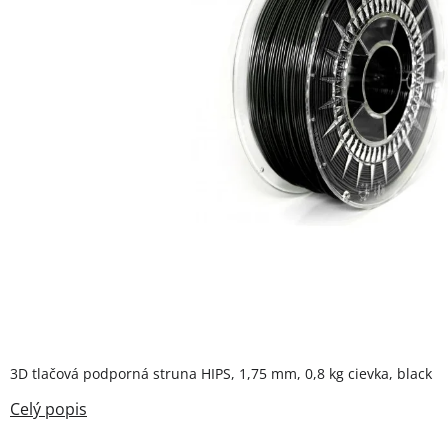
3D tlačová podporná struna HIPS, 1,75 mm, 0,8 kg cievka, black