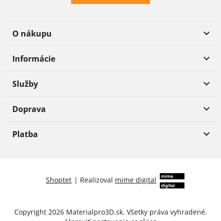
O nákupu
Informácie
Služby
Doprava
Platba
Shoptet
|
Realizoval
mime digital
Copyright 2026
Materialpro3D.sk
. Všetky práva vyhradené.