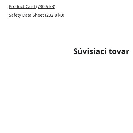
Product Card (730.5 kB)
Safety Data Sheet (232.8 kB)
Súvisiaci tovar