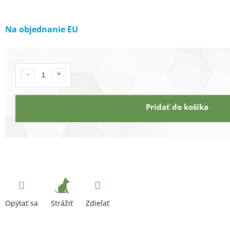
Na objednanie EU
Pridať do košíka
Strážiť
Opýtať sa
Zdieľať