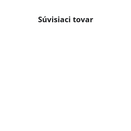
Súvisiaci tovar