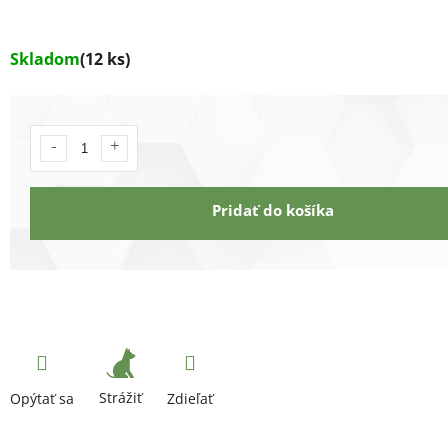
Skladom
(12 ks)
Pridať do košíka
Strážiť
Opýtať sa
Zdieľať