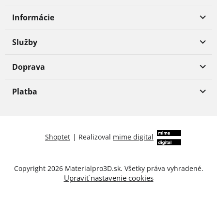
Informácie
Služby
Doprava
Platba
Shoptet
|
Realizoval
mime digital
Copyright 2026
Materialpro3D.sk
. Všetky práva vyhradené.
Upraviť nastavenie cookies