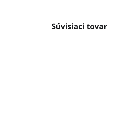
Súvisiaci tovar