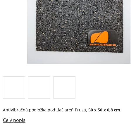
Antivibračná podložka pod tlačiareň Prusa,
50 x 50 x 0,8 cm