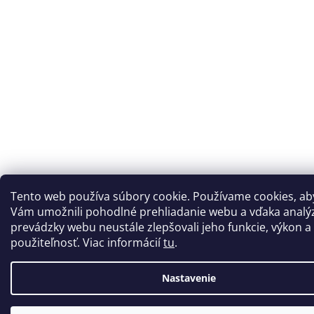
Tento web používa súbory cookie. Používame cookies, a
Vám umožnili pohodlné prehliadanie webu a vďaka analý
prevádzky webu neustále zlepšovali jeho funkcie, výkon a
použiteľnosť. Viac informácií
tu
.
Nastavenie