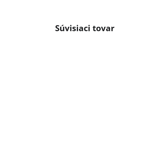
Súvisiaci tovar