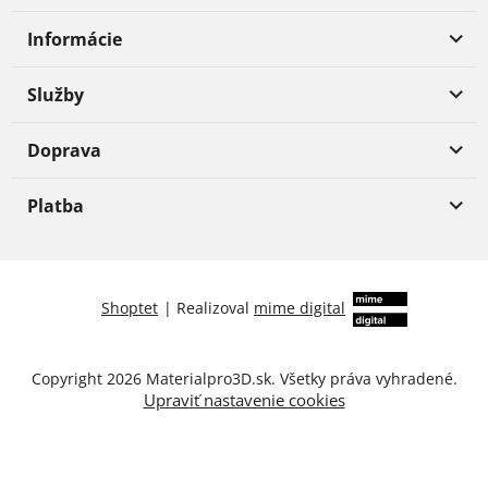
Informácie
Služby
Doprava
Platba
Shoptet
|
Realizoval
mime digital
Copyright 2026
Materialpro3D.sk
. Všetky práva vyhradené.
Upraviť nastavenie cookies