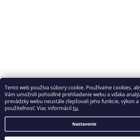
Tento web používa súbory cookie. Používame cookies, a
Vám umožnili pohodlné prehliadanie webu a vďaka analý
prevádzky webu neustále zlepšovali jeho funkcie, výkon a
použiteľnosť. Viac informácií
tu
.
Nastavenie