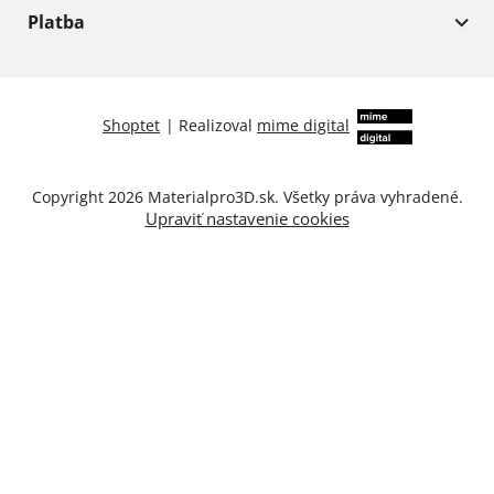
Platba
Shoptet
|
Realizoval
mime digital
Copyright 2026
Materialpro3D.sk
. Všetky práva vyhradené.
Upraviť nastavenie cookies