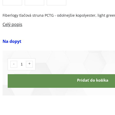
Fiberlogy tlačová struna PCTG - odolnejšie kopolyester, light gre
Na dopyt
Pridať do košíka