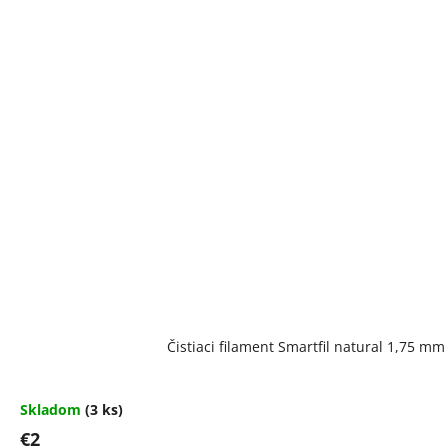
Čistiaci filament Smartfil natural 1,75 m
Skladom
(3 ks)
€2