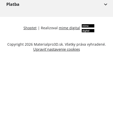
Platba
Shoptet
|
Realizoval
mime digital
Copyright 2026
Materialpro3D.sk
. Všetky práva vyhradené.
Upraviť nastavenie cookies