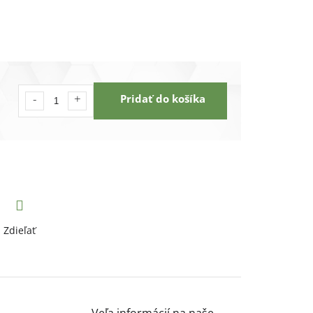
Pridať do košíka
Zdieľať