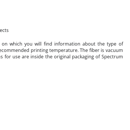
jects
 on which you will find information about the type of
e recommended printing temperature. The fiber is vacuum
s for use are inside the original packaging of Spectrum