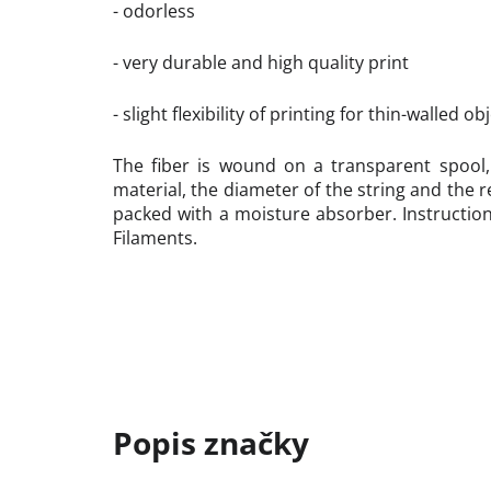
- odorless
- very durable and high quality print
- slight flexibility of printing for thin-walled ob
The fiber is wound on a transparent spool,
material, the diameter of the string and th
packed with a moisture absorber. Instruction
Filaments.