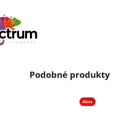
Akcia