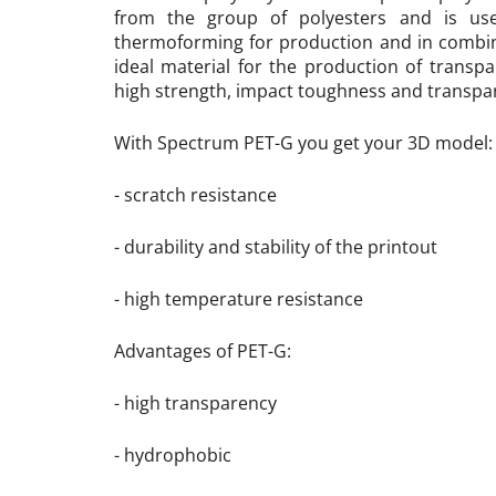
from the group of polyesters and is used
thermoforming for production and in combinat
ideal material for the production of transp
high strength, impact toughness and transpa
With Spectrum PET-G you get your 3D model:
- scratch resistance
- durability and stability of the printout
- high temperature resistance
Advantages of PET-G:
- high transparency
- hydrophobic