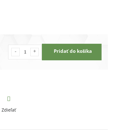
Pridať do košíka
Zdieľať