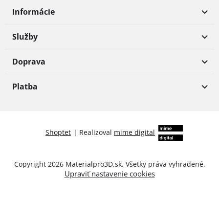
Informácie
Služby
Doprava
Platba
Shoptet
|
Realizoval
mime digital
Copyright 2026
Materialpro3D.sk
. Všetky práva vyhradené.
Upraviť nastavenie cookies