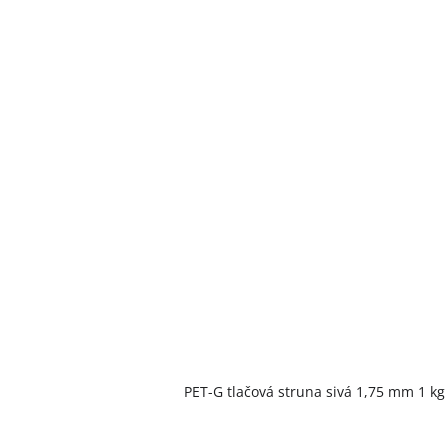
PET-G tlačová struna sivá 1,75 mm 1 kg