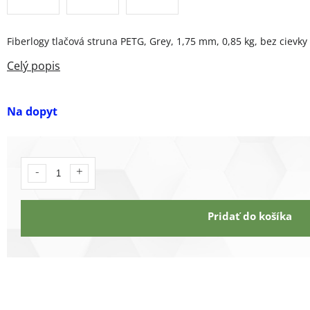
Fiberlogy tlačová struna PETG, Grey, 1,75 mm, 0,85 kg, bez cievky
Na dopyt
Pridať do košíka