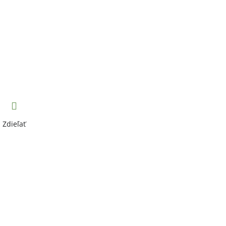
Zdieľať