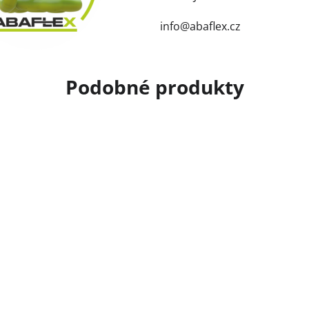
info@abaflex.cz