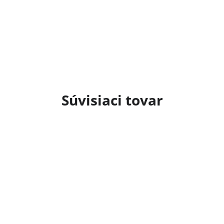
Súvisiaci tovar