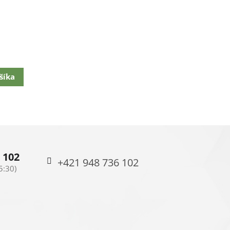
šíka
 102
+421 948 736 102