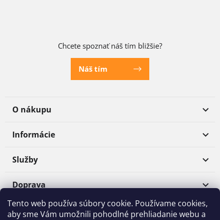
Chcete spoznať náš tím bližšie?
Náš tím
O nákupu
Informácie
Služby
Doprava
Tento web používa súbory cookie. Používame cookies,
Platba
aby sme Vám umožnili pohodlné prehliadanie webu a