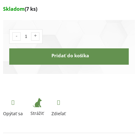
Skladom
(7 ks)
Pridať do košíka
Strážiť
Opýtať sa
Zdieľať