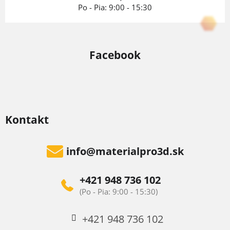
Po - Pia: 9:00 - 15:30
Facebook
Kontakt
info
@
materialpro3d.sk
+421 948 736 102
+421 948 736 102