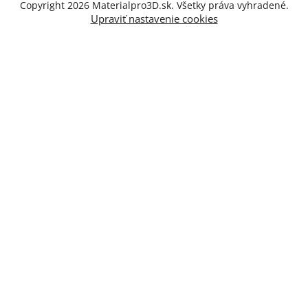
Copyright 2026
Materialpro3D.sk
. Všetky práva vyhradené.
Upraviť nastavenie cookies