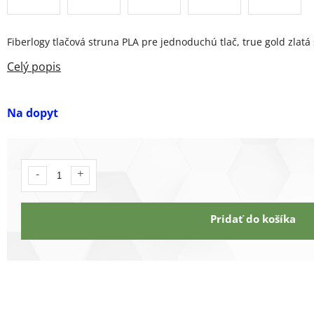
Fiberlogy tlačová struna PLA pre jednoduchú tlač, true gold zlatá
Na dopyt
Pridať do košíka