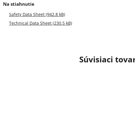
Safety Data Sheet (942.8 kB)
Technical Data Sheet (230.5 kB)
Súvisiaci tova