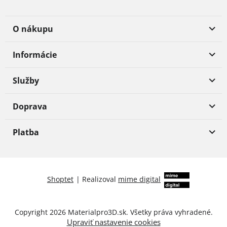
O nákupu
Informácie
Služby
Doprava
Platba
Shoptet
|
Realizoval
mime digital
Copyright 2026
Materialpro3D.sk
. Všetky práva vyhradené.
Upraviť nastavenie cookies