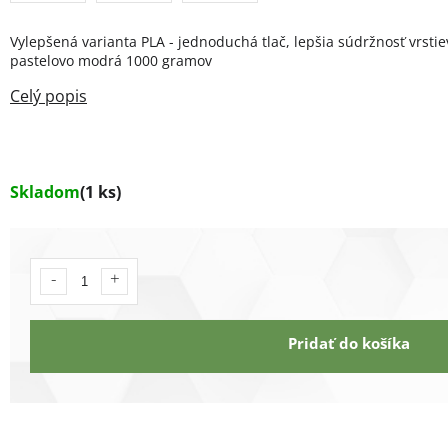
Vylepšená varianta PLA - jednoduchá tlač, lepšia súdržnosť vrstie
pastelovo modrá 1000 gramov
Skladom
(1 ks)
Pridať do košíka