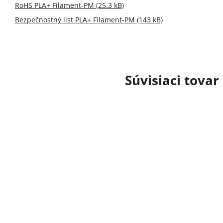
RoHS PLA+ Filament-PM (25.3 kB)
Bezpečnostný list PLA+ Filament-PM (143 kB)
Súvisiaci tovar