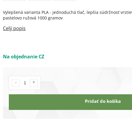
Vylepšená varianta PLA - jednoduchá tlač, lepšia súdržnosť vrstie
pastelovo ružová 1000 gramov
Na objednanie CZ
Pridať do košíka