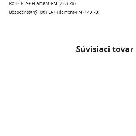
RoHS PLA+ Filament-PM (25.3 kB)
Bezpečnostný list PLA+ Filament-PM (143 kB)
Súvisiaci tovar