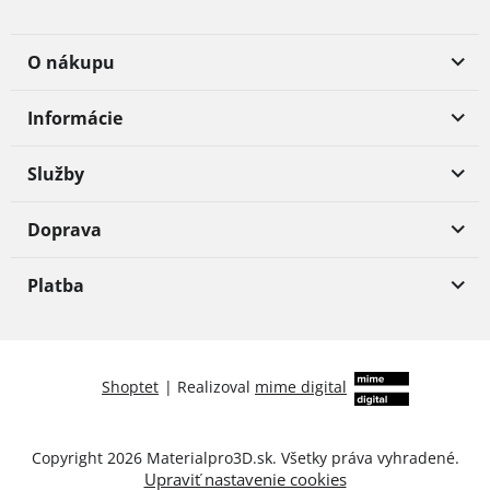
O nákupu
Informácie
Služby
Doprava
Platba
Shoptet
|
Realizoval
mime digital
Copyright 2026
Materialpro3D.sk
. Všetky práva vyhradené.
Upraviť nastavenie cookies