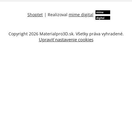
Shoptet
|
Realizoval
mime digital
Copyright 2026
Materialpro3D.sk
. Všetky práva vyhradené.
Upraviť nastavenie cookies