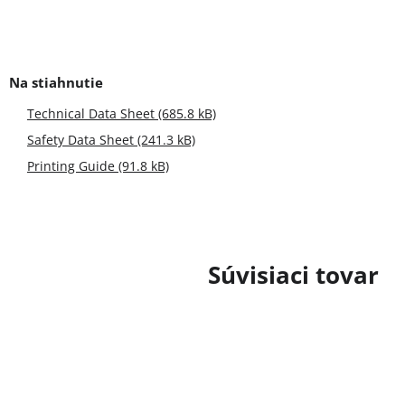
Technical Data Sheet (685.8 kB)
Safety Data Sheet (241.3 kB)
Printing Guide (91.8 kB)
Súvisiaci tovar