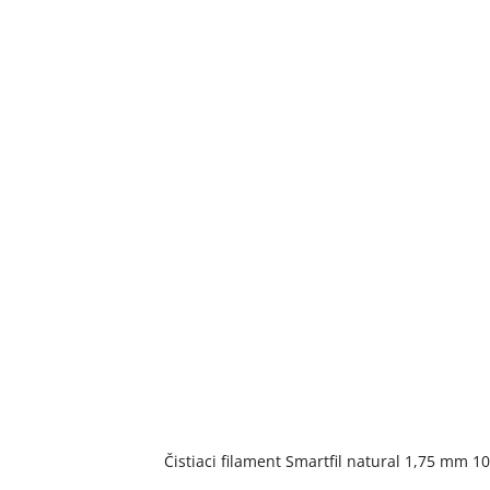
Čistiaci filament Smartfil natural 1,75 mm 1