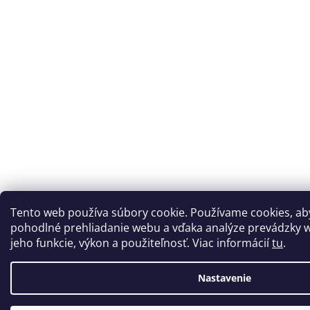
Tento web používa súbory cookie. Používame cookies, a
pohodlné prehliadanie webu a vďaka analýze prevádzky w
jeho funkcie, výkon a použiteľnosť. Viac informácií
tu
.
Nastavenie