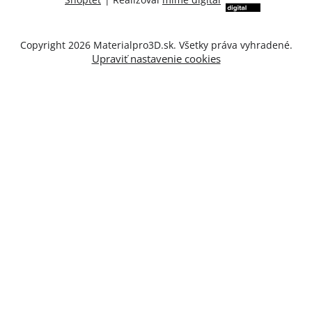
Copyright 2026
Materialpro3D.sk
. Všetky práva vyhradené.
Upraviť nastavenie cookies