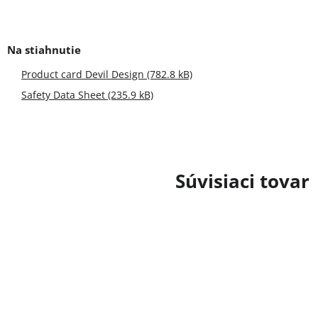
Product card Devil Design (782.8 kB)
Safety Data Sheet (235.9 kB)
Súvisiaci tovar