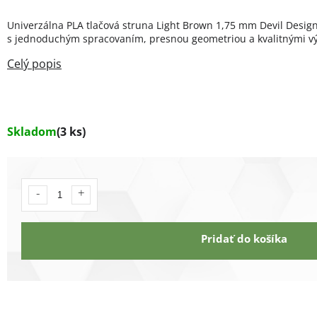
Univerzálna PLA tlačová struna Light Brown 1,75 mm Devil Design 
s jednoduchým spracovaním, presnou geometriou a kvalitnými vý
Skladom
(3 ks)
Pridať do košíka