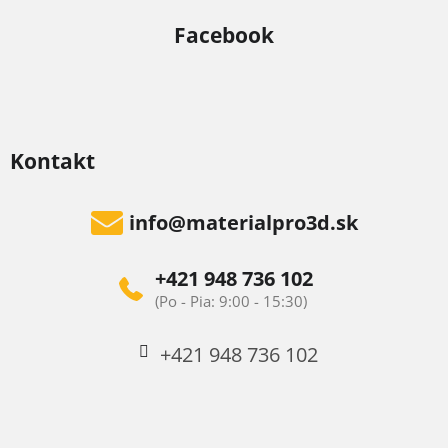
Facebook
Kontakt
info
@
materialpro3d.sk
+421 948 736 102
+421 948 736 102